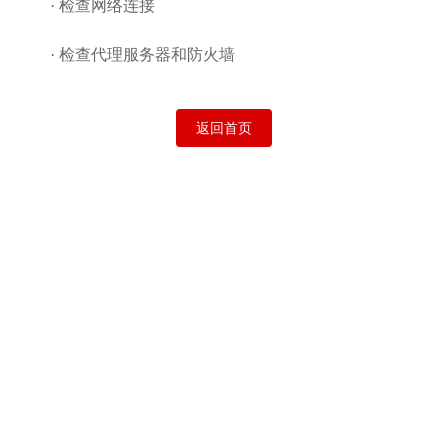
· 检查网络连接
· 检查代理服务器和防火墙
返回首页