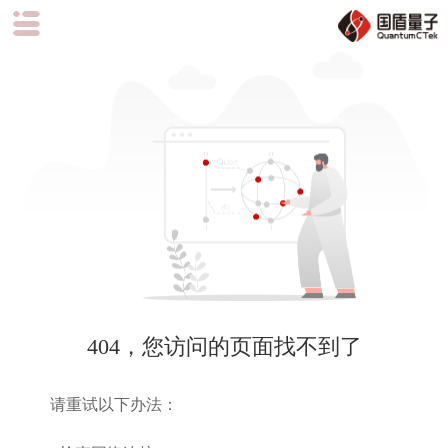
404，您访问的页面找不到了
请重试以下办法：